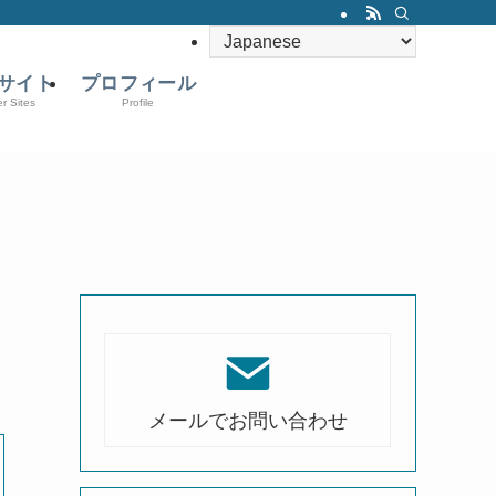
サイト
プロフィール
er Sites
Profile
メールでお問い合わせ