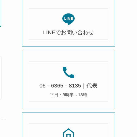
LINEでお問い合わせ
06－6365－8135｜代表
平日：9時半～18時