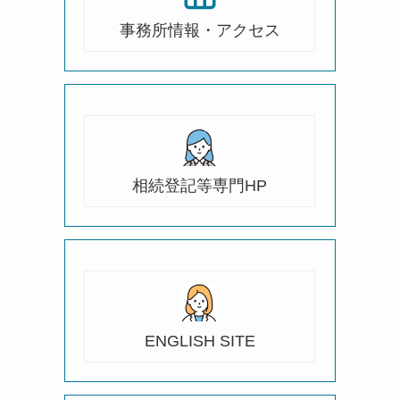
事務所情報・アクセス
相続登記等専門HP
ENGLISH SITE