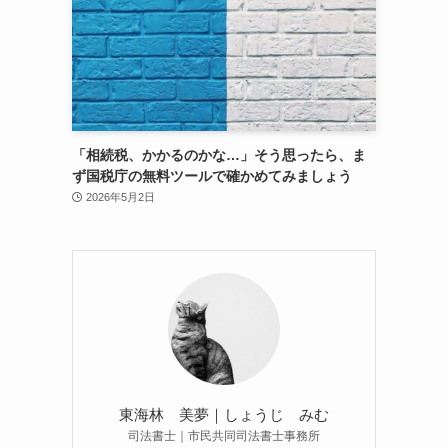
「相続税、かかるのかな…」そう思ったら、ま
ず国税庁の無料ツールで確かめてみましょう
2026年5月2日
東海林 美夢｜しょうじ みむ
司法書士｜市民共同司法書士事務所