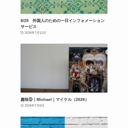
8/29 外国人のための一日インフォメーション
サービス
2026年7月11日
趣味⑤｜Michael｜マイケル（2026）
2026年7月5日