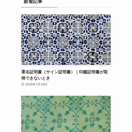
新着記事
署名証明書（サイン証明書）｜印鑑証明書が取
得できないとき
2026年7月19日