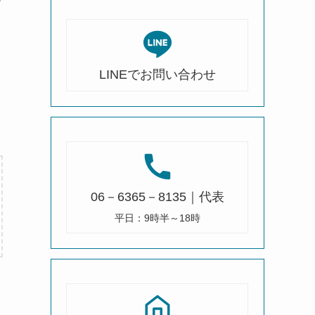
LINEでお問い合わせ
06－6365－8135｜代表
平日：9時半～18時