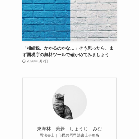
「相続税、かかるのかな…」そう思ったら、ま
ず国税庁の無料ツールで確かめてみましょう
2026年5月2日
ラ
東海林 美夢｜しょうじ みむ
司法書士｜市民共同司法書士事務所