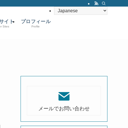
サイト
プロフィール
er Sites
Profile
メールでお問い合わせ
知