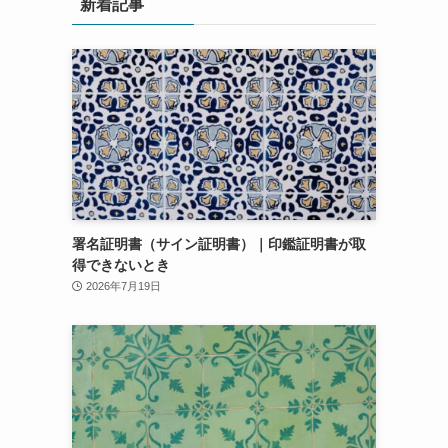
新着記事
署名証明書（サイン証明書）｜印鑑証明書が取
得できないとき
2026年7月19日