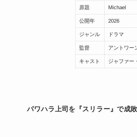
原題
Michael
公開年
2026
ジャンル
ドラマ
監督
アントワー
キャスト
ジャファー
パワハラ上司を『スリラー』で成