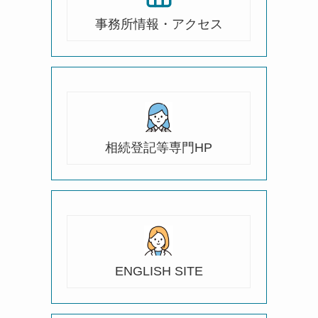
事務所情報・アクセス
相続登記等専門HP
ENGLISH SITE