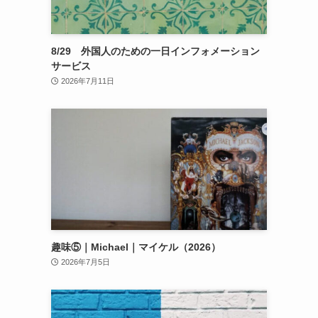
8/29 外国人のための一日インフォメーション
サービス
2026年7月11日
趣味⑤｜Michael｜マイケル（2026）
2026年7月5日