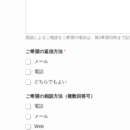
面談によるご相談をご希望の場合は、第2希望日時まで記
ご希望の返信方法
*
メール
電話
どちらでもよい
ご希望の相談方法（複数回答可）
電話
メール
Web