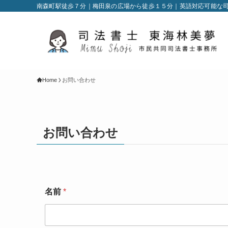
南森町駅徒歩７分｜梅田泉の広場から徒歩１５分｜英語対応可能な
Home
お問い合わせ
お問い合わせ
名前
*