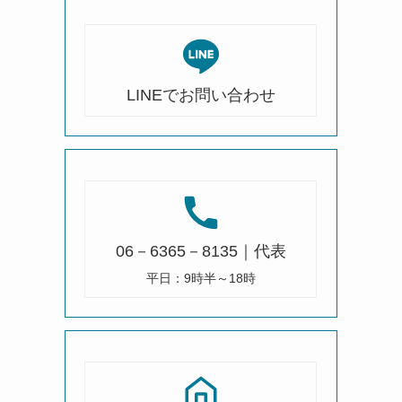
LINEでお問い合わせ
06－6365－8135｜代表
平日：9時半～18時