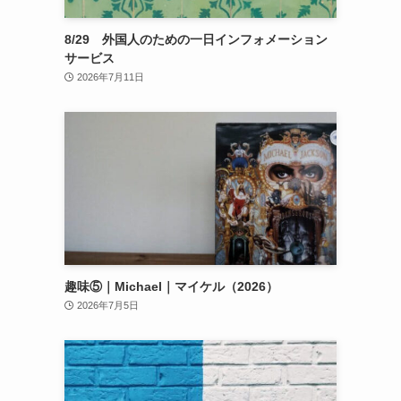
8/29 外国人のための一日インフォメーション
サービス
2026年7月11日
趣味⑤｜Michael｜マイケル（2026）
2026年7月5日