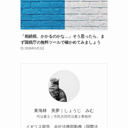
「相続税、かかるのかな…」そう思ったら、ま
ず国税庁の無料ツールで確かめてみましょう
2026年5月2日
東海林 美夢｜しょうじ みむ
司法書士｜市民共同司法書士事務所
イギリス留学、会社法務部勤務（国際法