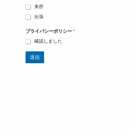
来所
出張
プライバシーポリシー
*
確認しました
送信