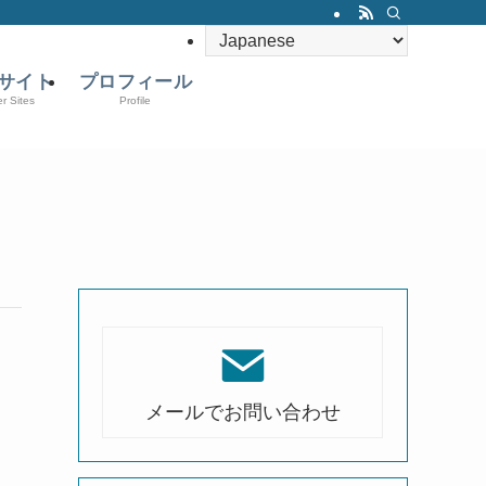
サイト
プロフィール
er Sites
Profile
メールでお問い合わせ