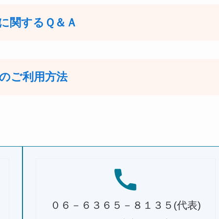
に関するＱ＆Ａ
のご利用方法
０６－６３６５－８１３５(代表)