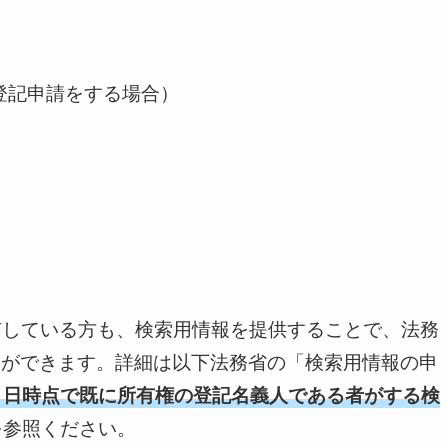
登記申請をする場合）
所有している方も、検索用情報を提供することで、法務
とができます。詳細は以下法務省の「検索用情報の申
１日時点で既に所有権の登記名義人である者がする検
参照ください。 ​