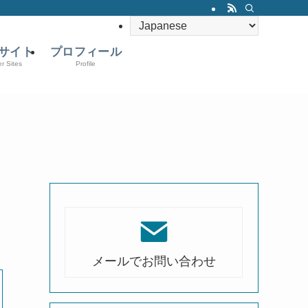
サイト
プロフィール
er Sites
Profile
メールでお問い合わせ