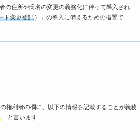
有者の住所や氏名の変更の義務化に伴って導入され
ート変更登記
）」の導入に備えるための措置で
書の権利者の欄に、以下の情報を記載することが義務
出
」と言います。