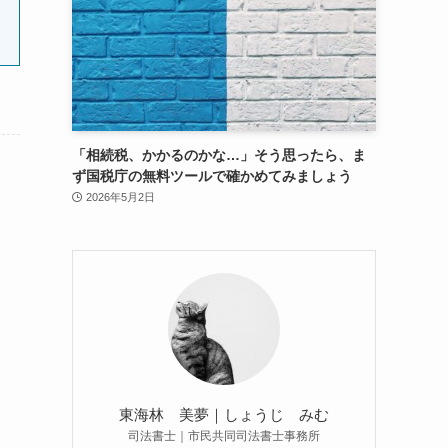
「相続税、かかるのかな…」そう思ったら、ま
ず国税庁の無料ツールで確かめてみましょう
2026年5月2日
東海林 美夢｜しょうじ みむ
司法書士｜市民共同司法書士事務所