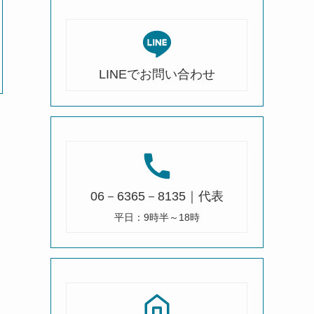
LINEでお問い合わせ
06－6365－8135｜代表
平日：9時半～18時