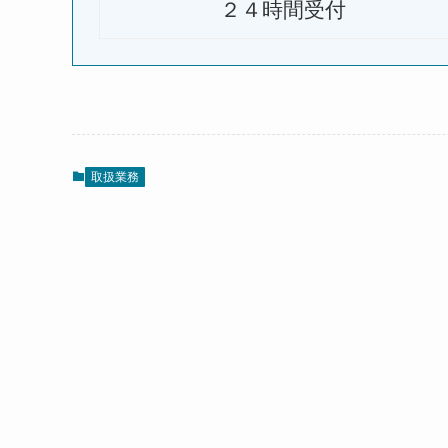
２４時間受付
取扱業務