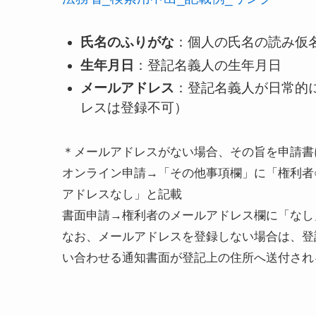
氏名のふりがな
：​個人の氏名の読み仮
生年月日
：​登記名義人の生年月日
メールアドレス
：​登記名義人が日常
レスは登録不可）
＊メールアドレスがない場合、その旨を申請書
オンライン申請→「その他事項欄」に「権利者
アドレスなし」と記載
書面申請→権利者のメールアドレス欄に「なし
なお、メールアドレスを登録しない場合は、登
い合わせる通知書面が登記上の住所へ送付され