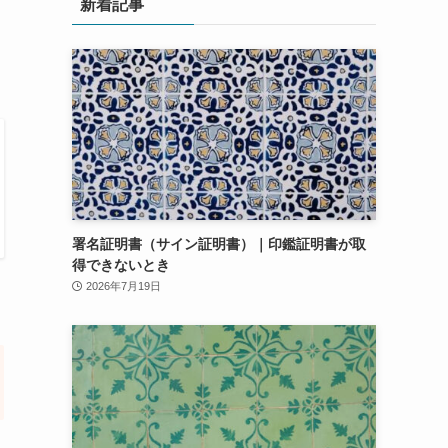
新着記事
署名証明書（サイン証明書）｜印鑑証明書が取
得できないとき
2026年7月19日