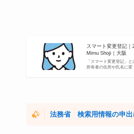
スマート変更登記｜2
Mimu Shoji｜大阪
「スマート変更登記」とは
所有者の住所や氏名に変
法務省 検索用情報の申出