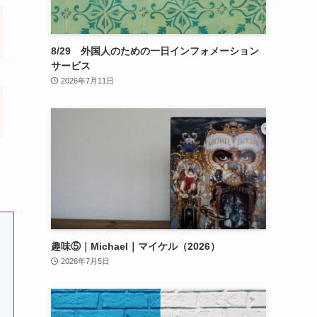
8/29 外国人のための一日インフォメーション
サービス
2026年7月11日
趣味⑤｜Michael｜マイケル（2026）
2026年7月5日