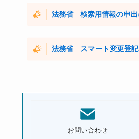
法務省
検索用情報の申出
法務省 スマート変更登記
お問い合わせ