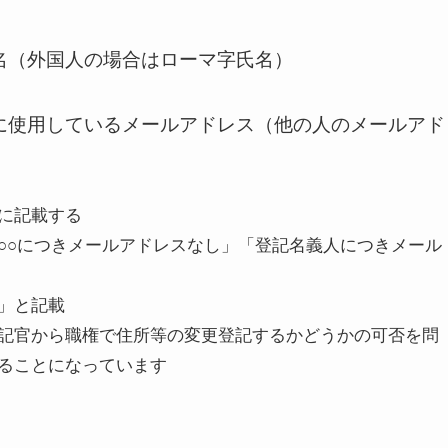
名（外国人の場合はローマ字氏名）​
的に使用しているメールアドレス（他の人のメールアド
に記載する
○○につきメールアドレスなし」「登記名義人につきメール
」と記載
記官から職権で住所等の変更登記するかどうかの可否を問
ることになっています