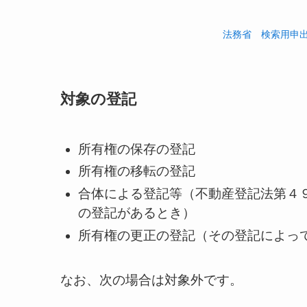
法務省 検索用申
対象の登記
所有権の保存の登記
所有権の移転の登記
合体による登記等（不動産登記法第４
の登記があるとき）
所有権の更正の登記（その登記によっ
なお、次の場合は対象外です。