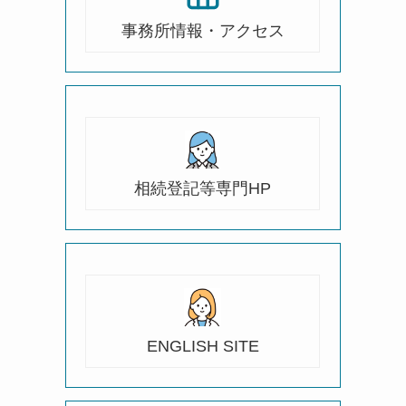
事務所情報・アクセス
相続登記等専門HP
ENGLISH SITE