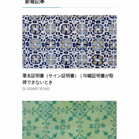
新着記事
署名証明書（サイン証明書）｜印鑑証明書が取
得できないとき
2026年7月19日