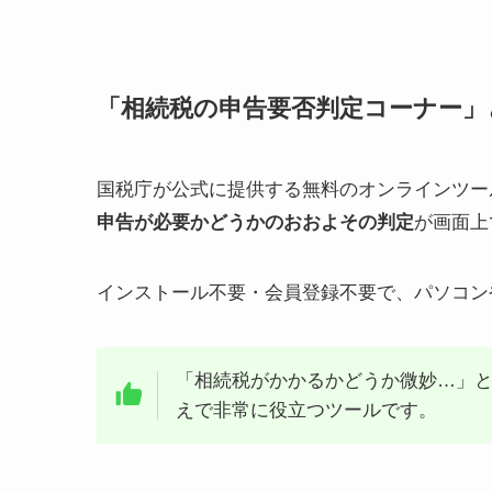
「相続税の申告要否判定コーナー」
国税庁が公式に提供する無料のオンラインツー
申告が必要かどうかのおおよその判定
が画面上
インストール不要・会員登録不要で、パソコン
「相続税がかかるかどうか微妙…」
えで非常に役立つツールです。