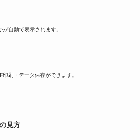
かが自動で表示されます。
DF印刷・データ保存ができます。
の見方