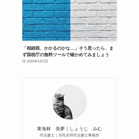
「相続税、かかるのかな…」そう思ったら、ま
ず国税庁の無料ツールで確かめてみましょう
2026年5月2日
東海林 美夢｜しょうじ みむ
司法書士｜市民共同司法書士事務所