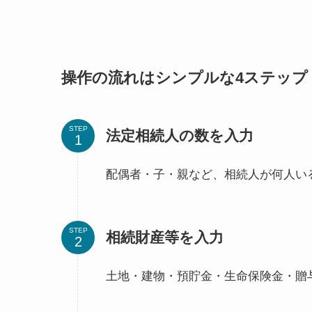
操作の流れはシンプルな4ステップ
STEP
法定相続人の数を入力
配偶者・子・親など、相続人が何人い
STEP
相続財産等を入力
土地・建物・預貯金・生命保険金・贈