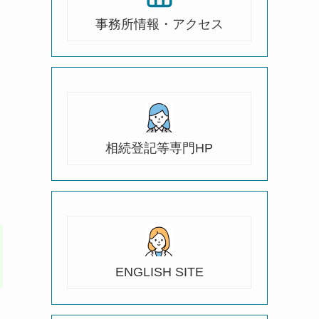
事務所情報・アクセス
相続登記等専門HP
ENGLISH SITE