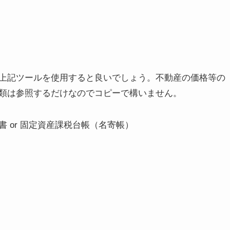
上記ツールを使用すると良いでしょう。不動産の価格等の
類は参照するだけなのでコピーで構いません。
書 or 固定資産課税台帳（名寄帳）