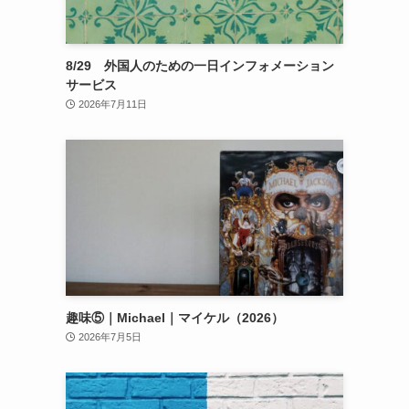
8/29 外国人のための一日インフォメーション
サービス
2026年7月11日
趣味⑤｜Michael｜マイケル（2026）
2026年7月5日