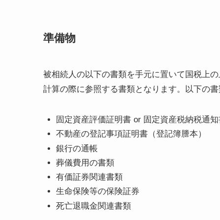
準備物
被相続人の以下の書類を手元に置いて国税上の
計算の際に参照する書類となります。以下の書
固定資産評価証明書 or 固定資産税納税通知
不動産の登記事項証明書（登記簿謄本）
銀行の通帳
葬儀費用の書類
有価証券関連書類
生命保険等の保険証券
死亡退職金関連書類