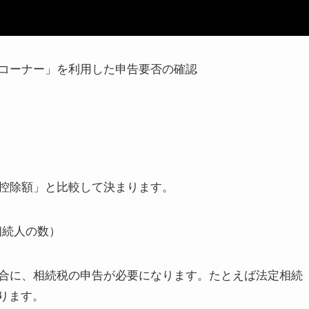
コーナー」を利用した申告要否の確認
控除額」と比較して決まります。
定相続人の数）
合に、相続税の申告が必要になります。たとえば法定相続
なります。