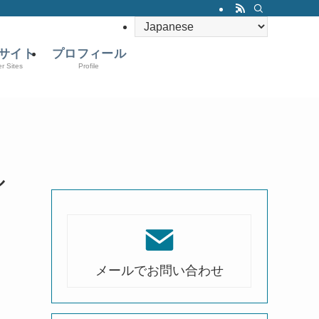
サイト
プロフィール
er Sites
Profile
ル
メールでお問い合わせ