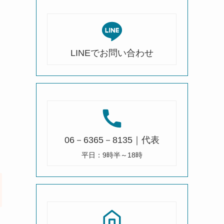
LINEでお問い合わせ
06－6365－8135｜代表
平日：9時半～18時