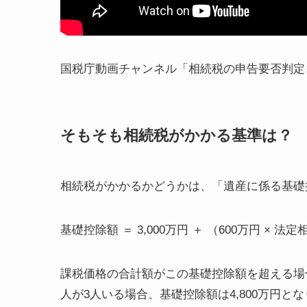
国税庁動画チャンネル「相続税の申告要否判定
そもそも相続税がかかる基準は？
相続税がかかるかどうかは、「遺産に係る基礎
基礎控除額 ＝ 3,000万円 ＋ （600万円 × 法
課税価格の合計額がこの基礎控除額を超える場
人が3人いる場合、基礎控除額は4,800万円と