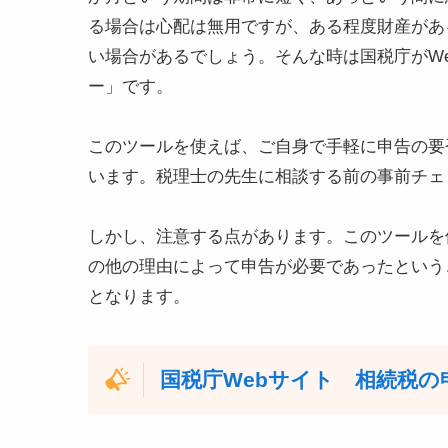
る場合は心配は無用ですが、ある程度財産があ
い場合があるでしょう。そんな時は国税庁がW
ー」です。
このツールを使えば、ご自身で手軽に申告の要
います。税理士の先生に相談する前の事前チェ
しかし、注意する点があります。このツールを
の他の理由によって申告が必要であったという
となります。
国税庁Web
サイト
相続税の申