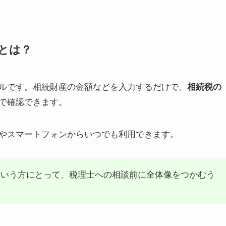
とは？
ルです。相続財産の金額などを入力するだけで、
相続税の
で確認できます。
やスマートフォンからいつでも利用できます。
という方にとって、税理士への相談前に全体像をつかむう