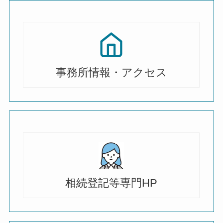
事務所情報・アクセス
相続登記等専門HP