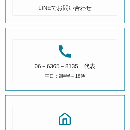
LINEでお問い合わせ
06－6365－8135｜代表
平日：9時半～18時