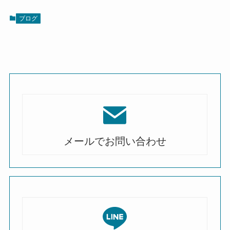
ブログ
メールでお問い合わせ