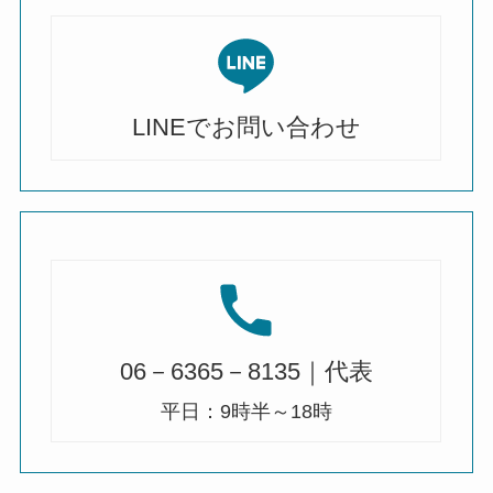
LINEでお問い合わせ
06－6365－8135｜代表
平日：9時半～18時