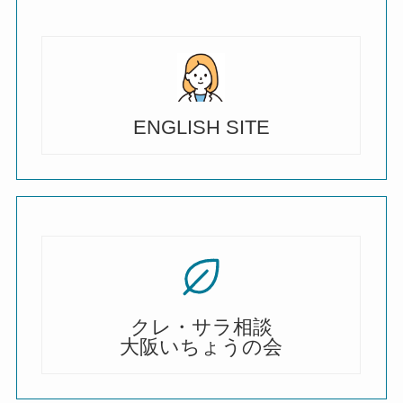
ENGLISH SITE
クレ・サラ相談
大阪いちょうの会