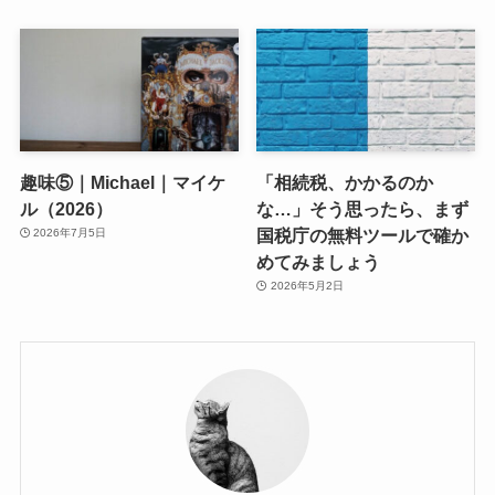
趣味⑤｜Michael｜マイケ
「相続税、かかるのか
ル（2026）
な…」そう思ったら、まず
国税庁の無料ツールで確か
2026年7月5日
めてみましょう
2026年5月2日