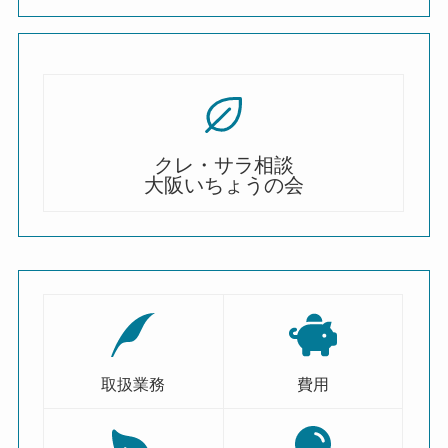
クレ・サラ相談
大阪いちょうの会
取扱業務
費用