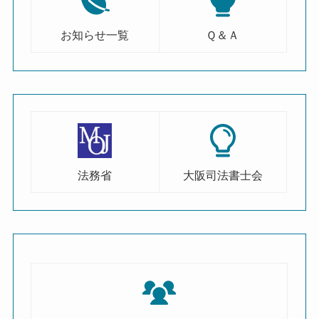
お知らせ一覧
Ｑ＆Ａ
法務省
大阪司法書士会