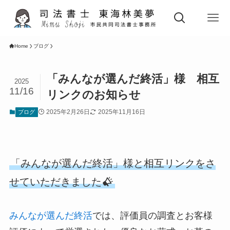
Home
ブログ
「みんなが選んだ終活」様 相互
2025
11/16
リンクのお知らせ
2025年2月26日
2025年11月16日
ブログ
「みんなが選んだ終活」様と相互リンクをさ
せていただきました
みんなが選んだ終活
では、評価員の調査とお客様