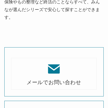
保険やもの整理など終活のことならすべて、みん
なが選んだシリーズで安心して探すことができま
す。
メールでお問い合わせ