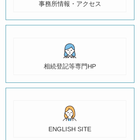
事務所情報・アクセス
相続登記等専門HP
ENGLISH SITE