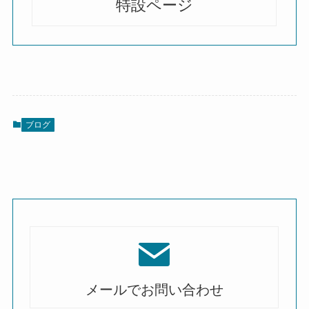
特設ページ
ブログ
メールでお問い合わせ