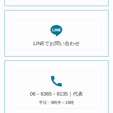
LINEでお問い合わせ
06－6365－8135｜代表
平日：9時半～18時