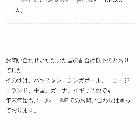
・会社設立（株式会社、合同会社、NPO法
人）
お問い合わせいただいた国の割合は以下のとおり
でした。
その他は、パキスタン、シンガポール、ニュージ
ーランド、中国、ガーナ、イギリス他です。
年末年始もメール、LINEでのお問い合わせは承っ
ております。