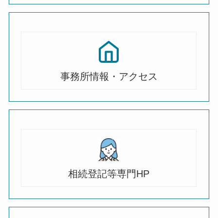
事務所情報・アクセス
相続登記等専門HP