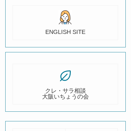
ENGLISH SITE
クレ・サラ相談
大阪いちょうの会