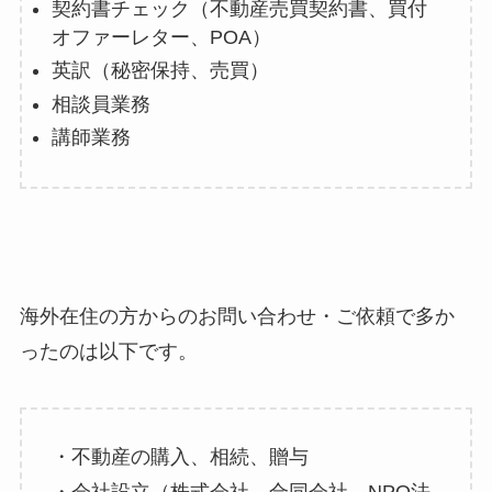
契約書チェック（不動産売買契約書、買付
オファーレター、POA）
英訳（秘密保持、売買）
相談員業務
講師業務
海外在住の方からのお問い合わせ・ご依頼で多か
ったのは以下です。
・不動産の購入、相続、贈与