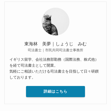
東海林 美夢｜しょうじ みむ
司法書士｜市民共同司法書士事務所
イギリス留学、会社法務部勤務（国際法務、株式他）
を経て司法書士として開業。
気軽にご相談いただける司法書士を目指して日々研鑚
しております。
詳細はこちら