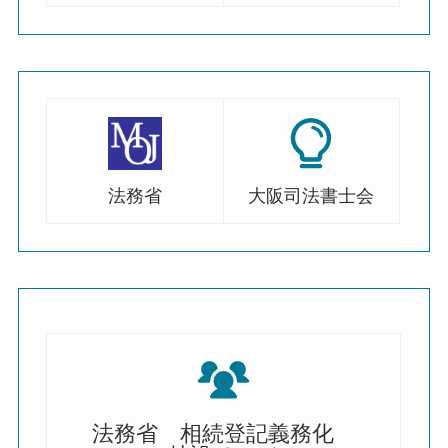
法務省
大阪司法書士会
法務省 相続登記義務化