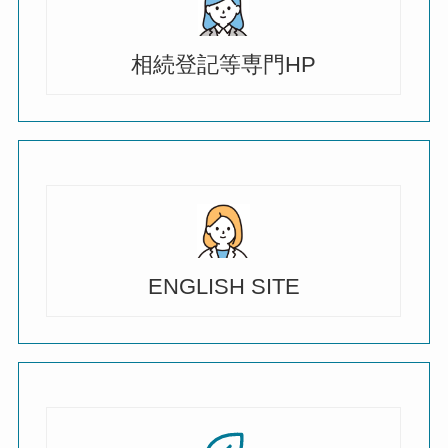
相続登記等専門HP
ENGLISH SITE