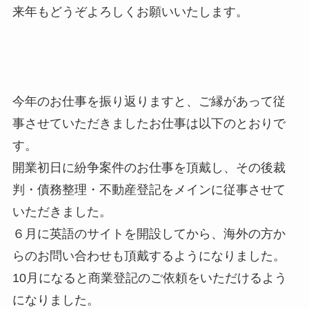
来年もどうぞよろしくお願いいたします。
今年のお仕事を振り返りますと、ご縁があって従
事させていただきましたお仕事は以下のとおりで
す。
開業初日に紛争案件のお仕事を頂戴し、その後裁
判・債務整理・不動産登記をメインに従事させて
いただきました。
６月に英語のサイトを開設してから、海外の方か
らのお問い合わせも頂戴するようになりました。
10月になると商業登記のご依頼をいただけるよう
になりました。