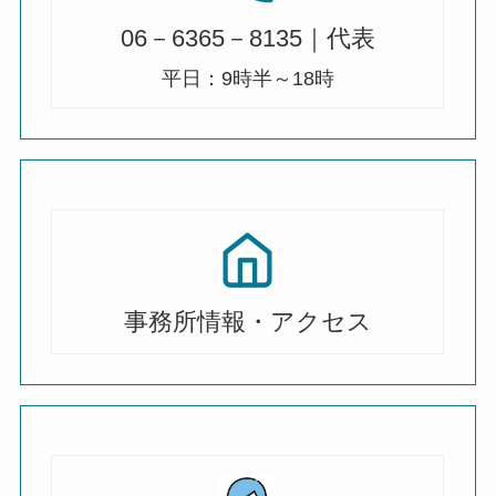
06－6365－8135｜代表
平日：9時半～18時
事務所情報・アクセス