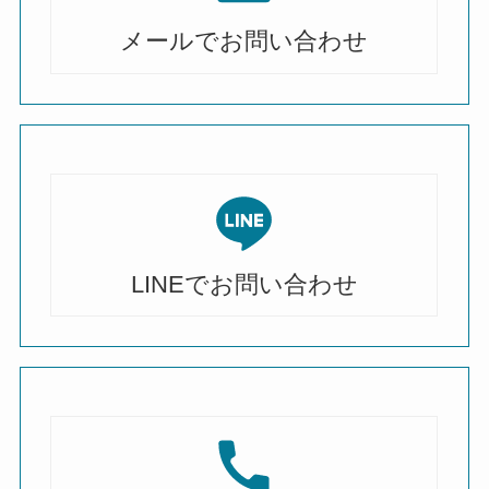
メールでお問い合わせ
LINEでお問い合わせ