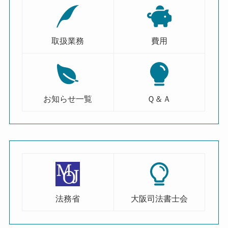
取扱業務
費用
お知らせ一覧
Ｑ＆Ａ
法務省
大阪司法書士会