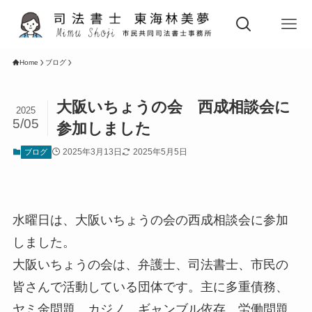
Home
ブログ
大阪いちょうの会 西成相談会に
2025
5/05
参加しました
2025年3月13日
2025年5月5日
ブログ
水曜日は、大阪いちょうの会の西成相談会に参加
しました。
大阪いちょうの会は、弁護士、司法書士、市民の
皆さんで活動している団体です。主に多重債務、
ヤミ金問題、カジノ、ギャンブル依存、労働問題