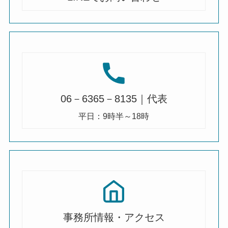
06－6365－8135｜代表
平日：9時半～18時
事務所情報・アクセス