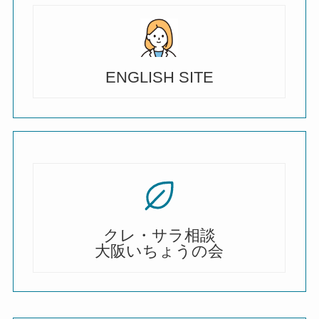
ENGLISH SITE
クレ・サラ相談
大阪いちょうの会