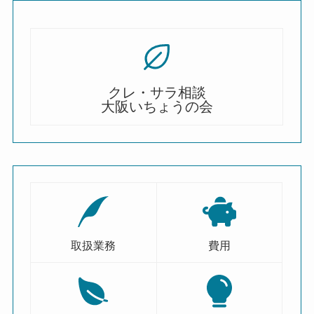
クレ・サラ相談
大阪いちょうの会
取扱業務
費用