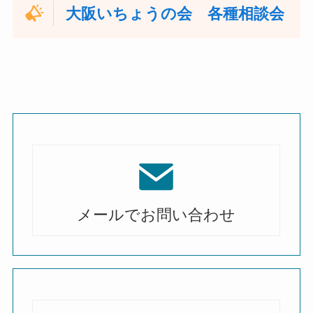
大阪いちょうの会 各種相談会
メールでお問い合わせ