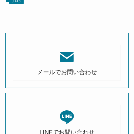
ブログ
メールでお問い合わせ
LINEでお問い合わせ