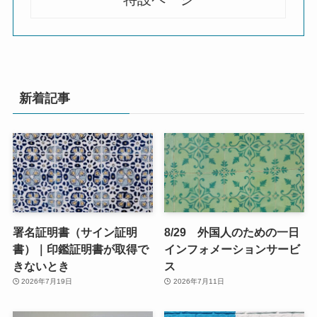
新着記事
署名証明書（サイン証明
8/29 外国人のための一日
書）｜印鑑証明書が取得で
インフォメーションサービ
きないとき
ス
2026年7月19日
2026年7月11日