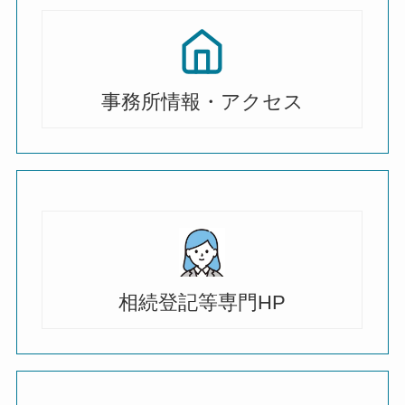
事務所情報・アクセス
相続登記等専門HP