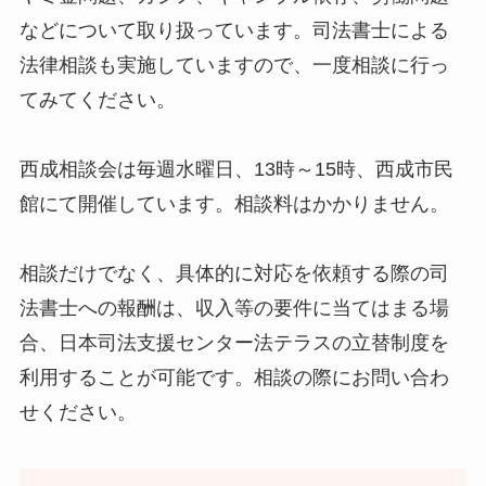
などについて取り扱っています。司法書士による
法律相談も実施していますので、一度相談に行っ
てみてください。
西成相談会は毎週水曜日、13時～15時、西成市民
館にて開催しています。相談料はかかりません。
相談だけでなく、具体的に対応を依頼する際の司
法書士への報酬は、収入等の要件に当てはまる場
合、日本司法支援センター法テラスの立替制度を
利用することが可能です。相談の際にお問い合わ
せください。