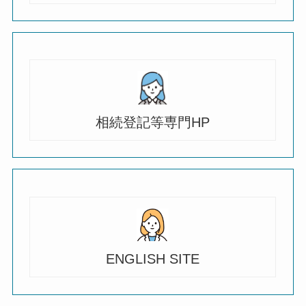
相続登記等専門HP
ENGLISH SITE