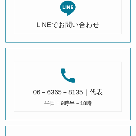
LINEでお問い合わせ
06－6365－8135｜代表
平日：9時半～18時