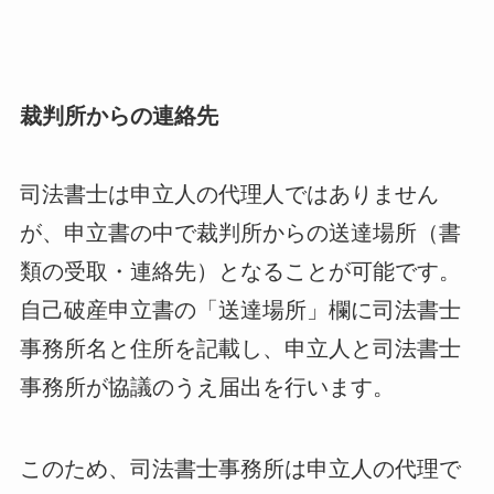
裁判所からの連絡先
司法書士は申立人の代理人ではありません
が、申立書の中で裁判所からの送達場所（書
類の受取・連絡先）となることが可能です。
自己破産申立書の「送達場所」欄に司法書士
事務所名と住所を記載し、申立人と司法書士
事務所が協議のうえ届出を行います。
このため、司法書士事務所は申立人の代理で