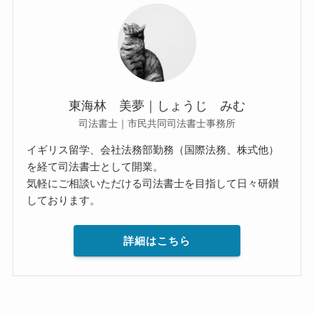
東海林 美夢｜しょうじ みむ
司法書士｜市民共同司法書士事務所
イギリス留学、会社法務部勤務（国際法務、株式他）
を経て司法書士として開業。
気軽にご相談いただける司法書士を目指して日々研鑚
しております。
詳細はこちら