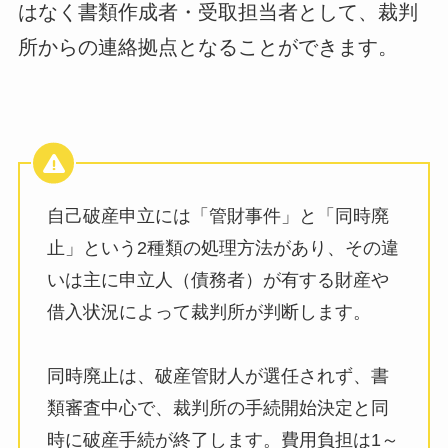
はなく書類作成者・受取担当者として、裁判
所からの連絡拠点となることができます。
自己破産申立には「管財事件」と「同時廃
止」という2種類の処理方法があり、その違
いは主に申立人（債務者）が有する財産や
借入状況によって裁判所が判断します。
同時廃止は、破産管財人が選任されず、書
類審査中心で、裁判所の手続開始決定と同
時に破産手続が終了します。費用負担は1～