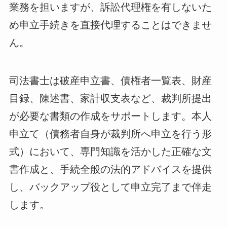
業務を担いますが、訴訟代理権を有しないた
め申立手続きを直接代理することはできませ
ん。
司法書士は破産申立書、債権者一覧表、財産
目録、陳述書、家計収支表など、裁判所提出
が必要な書類の作成をサポートします。本人
申立て（債務者自身が裁判所へ申立を行う形
式）において、専門知識を活かした正確な文
書作成と、手続全般の法的アドバイスを提供
し、バックアップ役として申立完了まで伴走
します。