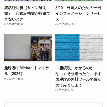
署名証明書（サイン証明
8/29 外国人のための一日
書）｜印鑑証明書が取得で
インフォメーションサービ
きないとき
ス
2026年7月19日
2026年7月11日
趣味⑤｜Michael｜マイケ
「相続税、かかるのか
ル（2026）
な…」そう思ったら、まず
国税庁の無料ツールで確か
2026年7月5日
めてみましょう
2026年5月2日