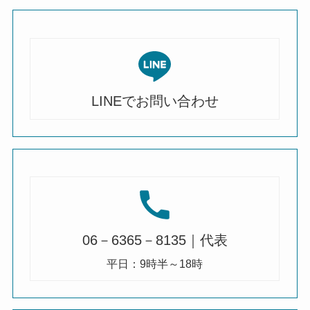
LINEでお問い合わせ
06－6365－8135｜代表
平日：9時半～18時