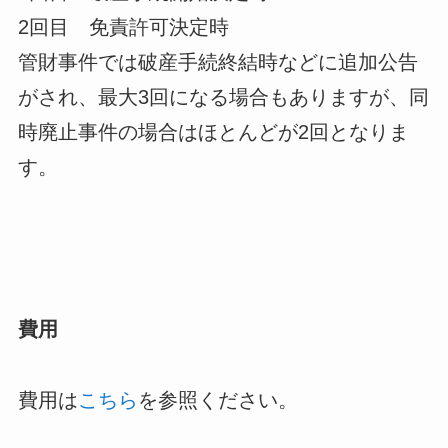
2回目 免責許可決定時
管財事件では破産手続終結時などに追加公告
がされ、最大3回になる場合もありますが、同
時廃止事件の場合はほとんどが2回となりま
す。
費用
費用は
こちら
を参照ください。