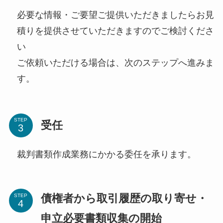
必要な情報・ご要望ご提供いただきましたらお見
積りを提供させていただきますのでご検討くださ
い
ご依頼いただける場合は、次のステップへ進みま
す。
STEP
受任
裁判書類作成業務にかかる委任を承ります。
債権者から取引履歴の取り寄せ・
STEP
申立必要書類収集の開始