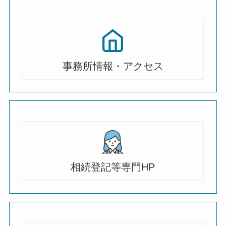
事務所情報・アクセス
相続登記等専門HP