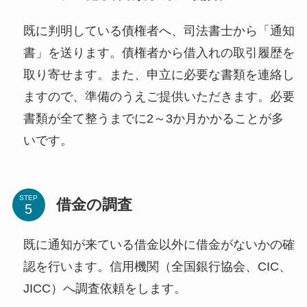
既に判明している債権者へ、司法書士から「通知
書」を送ります。債権者から借入れの取引履歴を
取り寄せます。また、申立に必要な書類を連絡し
ますので、準備のうえご提供いただきます。必要
書類が全て整うまでに2～3か月かかることが多
いです。
STEP
借金の調査
既に通知が来ている借金以外に借金がないかの確
認を行います。信用機関（全国銀行協会、CIC、
JICC）へ調査依頼をします。