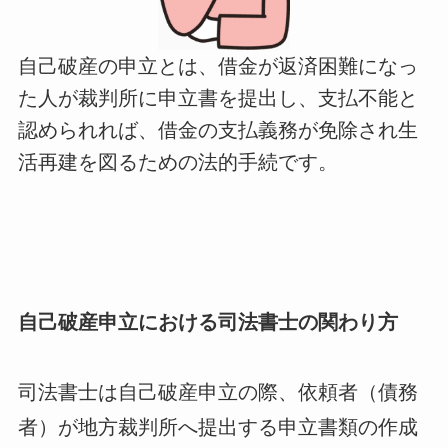
自己破産の申立とは、借金が返済困難になっ
た人が裁判所に申立書を提出し、支払不能と
認められれば、借金の支払義務が免除され生
活再建を図るための法的手続です。
自己破産申立における司法書士の関わり方
司法書士は自己破産申立の際、依頼者（債務
者）が地方裁判所へ提出する申立書類の作成