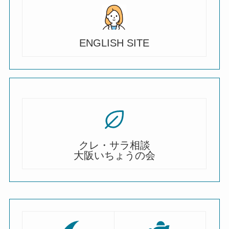
ENGLISH SITE
クレ・サラ相談
大阪いちょうの会