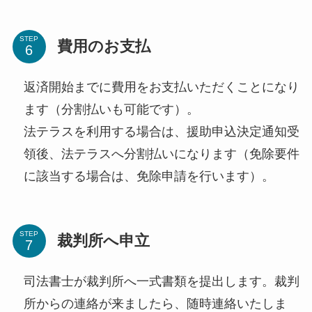
STEP
費用のお支払
返済開始までに費用をお支払いただくことになり
ます（分割払いも可能です）。
法テラスを利用する場合は、援助申込決定通知受
領後、法テラスへ分割払いになります（免除要件
に該当する場合は、免除申請を行います）。
STEP
裁判所へ申立
司法書士が裁判所へ一式書類を提出します。裁判
所からの連絡が来ましたら、随時連絡いたしま