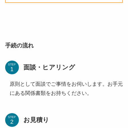
手続の流れ
STEP
面談・ヒアリング
原則として面談でご事情をお伺いします。お手元
にある関係書類をお持ちください。
STEP
お見積り