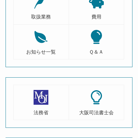
取扱業務
費用
お知らせ一覧
Ｑ＆Ａ
法務省
大阪司法書士会