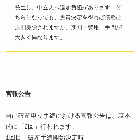
発生し、申立人へ追加負担があります。ど
ちらとなっても、免責決定を得れば債務は
原則免除されますが、期間・費用・手間が
大きく異なります。
官報公告
自己破産申立手続における官報公告は、基本
的に「2回」行われます。
1回目 破産手続開始決定時