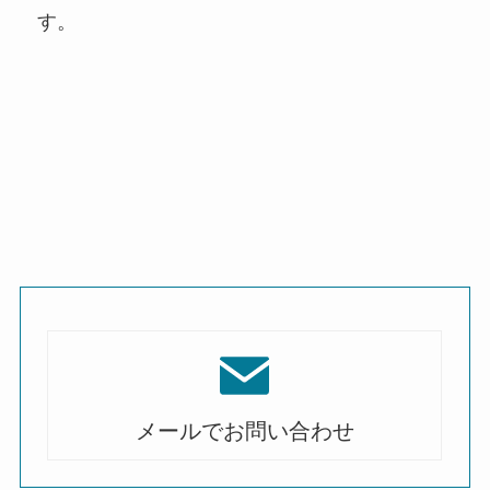
す。
メールでお問い合わせ