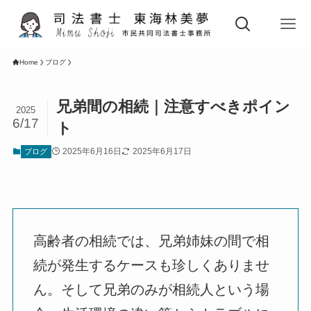
Home
ブログ
兄弟間の相続｜注意すべきポイン
2025
6/17
ト
2025年6月16日
2025年6月17日
ブログ
高齢者の相続では、兄弟姉妹の間で相
続が発生するケースも珍しくありませ
ん。そして兄弟のみが相続人という場