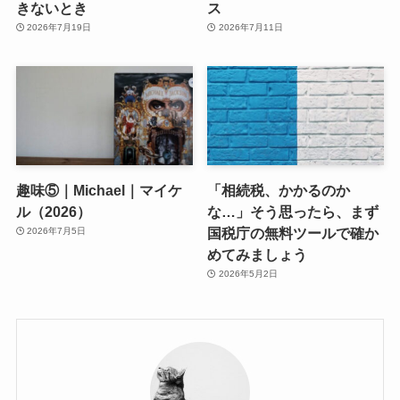
きないとき
ス
2026年7月19日
2026年7月11日
趣味⑤｜Michael｜マイケ
「相続税、かかるのか
ル（2026）
な…」そう思ったら、まず
国税庁の無料ツールで確か
2026年7月5日
めてみましょう
2026年5月2日