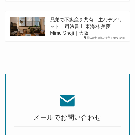
兄弟で不動産を共有｜主なデメリ
ット – 司法書士 東海林 美夢｜
Mimu Shoji｜大阪
司法書士 東海林 美夢｜Mimu Shoji…
メールでお問い合わせ