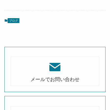
ブログ
メールでお問い合わせ