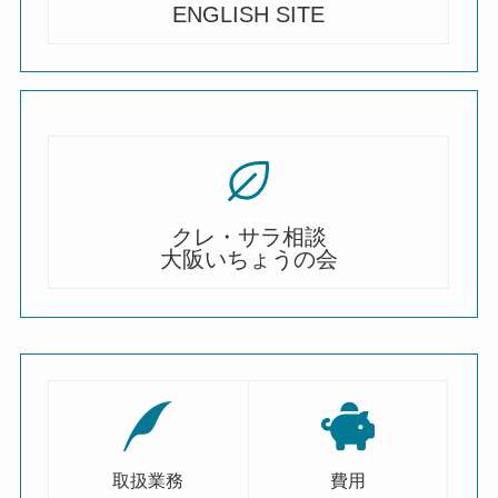
ENGLISH SITE
クレ・サラ相談
大阪いちょうの会
取扱業務
費用