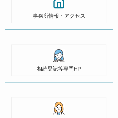
事務所情報・アクセス
相続登記等専門HP