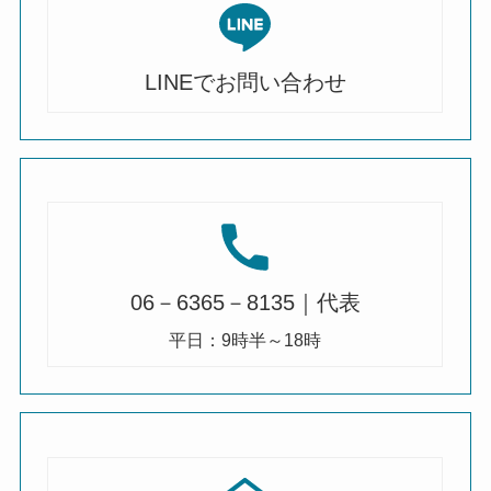
LINEでお問い合わせ
06－6365－8135｜代表
平日：9時半～18時