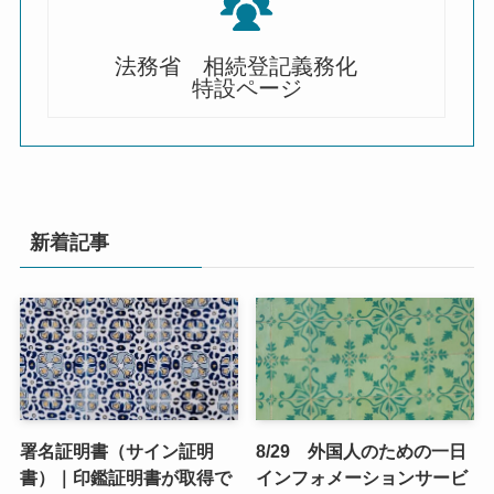
法務省 相続登記義務化
特設ページ
新着記事
署名証明書（サイン証明
8/29 外国人のための一日
書）｜印鑑証明書が取得で
インフォメーションサービ