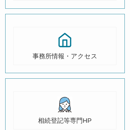
事務所情報・アクセス
相続登記等専門HP