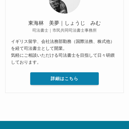
東海林 美夢｜しょうじ みむ
司法書士｜市民共同司法書士事務所
イギリス留学、会社法務部勤務（国際法務、株式他）
を経て司法書士として開業。
気軽にご相談いただける司法書士を目指して日々研鑚
しております。
詳細はこちら