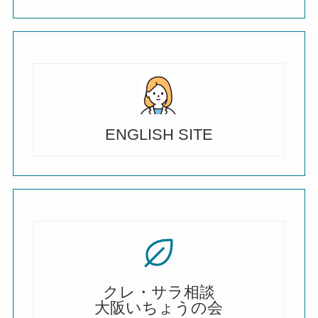
ENGLISH SITE
クレ・サラ相談
大阪いちょうの会