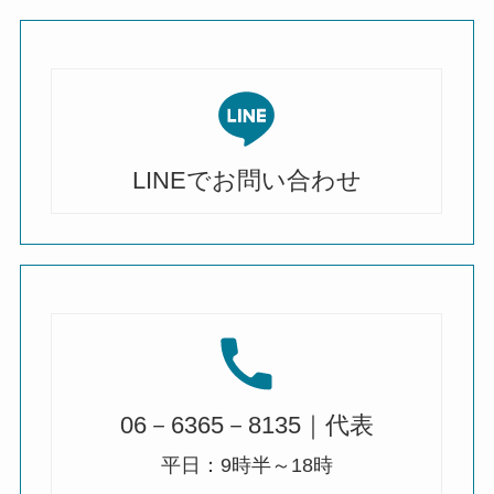
LINEでお問い合わせ
06－6365－8135｜代表
平日：9時半～18時