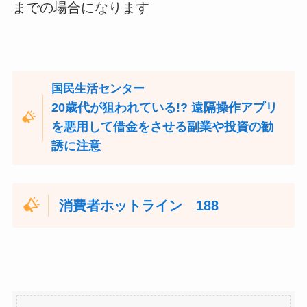
までの場合になります
国民生活センター
20歳代が狙われている!? 遠隔操作アプリ
を悪用して借金をさせる副業や投資の勧
誘に注意
消費者ホットライン 188