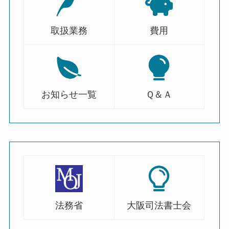
取扱業務
費用
お知らせ一覧
Ｑ＆Ａ
法務省
大阪司法書士会