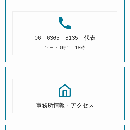
06－6365－8135｜代表
平日：9時半～18時
事務所情報・アクセス