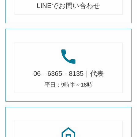
LINEでお問い合わせ
06－6365－8135｜代表
平日：9時半～18時