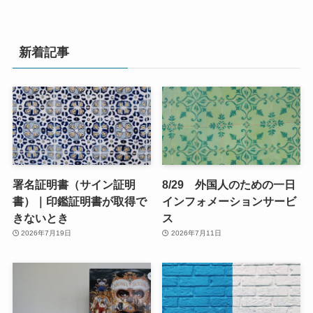
新着記事
署名証明書（サイン証明
8/29 外国人のための一日
書）｜印鑑証明書が取得で
インフォメーションサービ
きないとき
ス
2026年7月19日
2026年7月11日