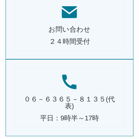
お問い合わせ
２４時間受付
０６－６３６５－８１３５(代
表)
平日：9時半～17時