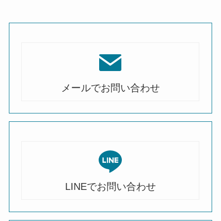
メールでお問い合わせ
LINEでお問い合わせ