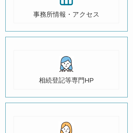
事務所情報・アクセス
相続登記等専門HP