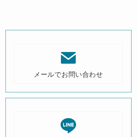
メールでお問い合わせ