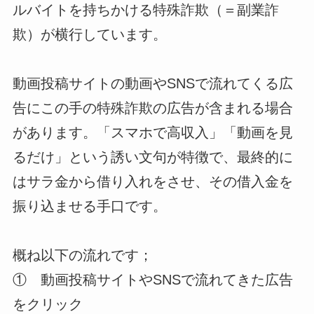
ルバイトを持ちかける特殊詐欺（＝副業詐
欺）が横行しています。
動画投稿サイトの動画やSNSで流れてくる広
告にこの手の特殊詐欺の広告が含まれる場合
があります。「スマホで高収入」「動画を見
るだけ」という誘い文句が特徴で、最終的に
はサラ金から借り入れをさせ、その借入金を
振り込ませる手口です。
概ね以下の流れです；
① 動画投稿サイトやSNSで流れてきた広告
をクリック