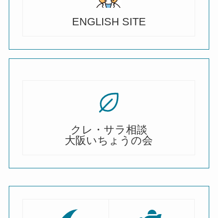
ENGLISH SITE
クレ・サラ相談
大阪いちょうの会