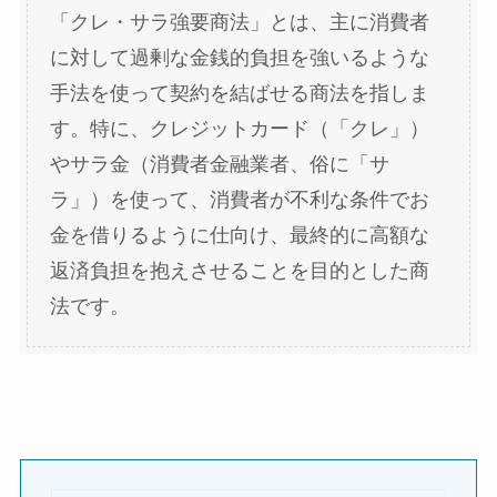
「クレ・サラ強要商法」とは、主に消費者
に対して過剰な金銭的負担を強いるような
手法を使って契約を結ばせる商法を指しま
す。特に、クレジットカード（「クレ」）
やサラ金（消費者金融業者、俗に「サ
ラ」）を使って、消費者が不利な条件でお
金を借りるように仕向け、最終的に高額な
返済負担を抱えさせることを目的とした商
法です。