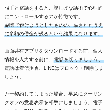
相手と電話をすると、親しげな話術で心理的
にコントロールするのが特徴です。
副業で儲けようとしたものの、騙されたうえ
に多額の借金が残るという結果になります。
画面共有アプリをダウンロードする前、個人
情報を入力する前に、
電話を切りましょう。
電話は着信拒否、LINEはブロック・削除しま
しょう。
万一契約してしまった場合、早急にクーリン
グオフの意思表示を相手にしましょう。電子