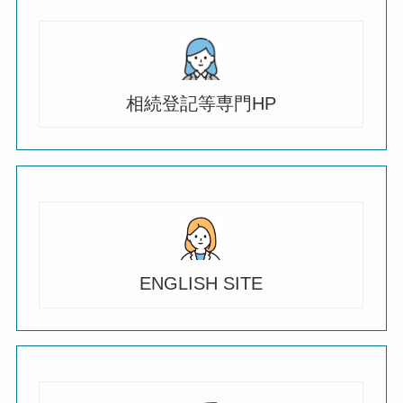
相続登記等専門HP
ENGLISH SITE